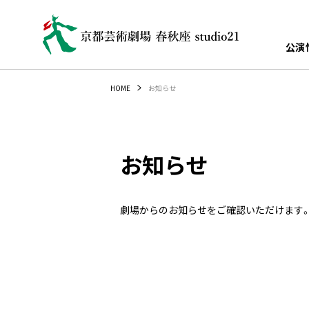
公演
お知らせ
HOME
お知らせ
劇場からのお知らせをご確認いただけます