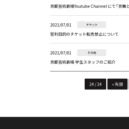
京都芸術劇場Youtube Channel にて「
2021/07/01
チケット
営利目的のチケット転売禁止について
2021/07/01
その他
京都芸術劇場 学生スタッフのご紹介
24 / 24
« 先頭