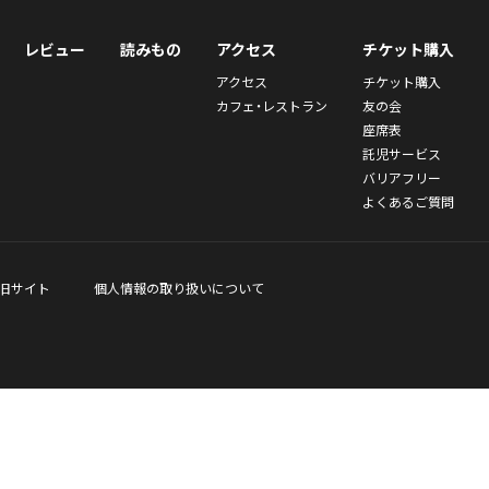
レビュー
読みもの
アクセス
チケット購入
アクセス
チケット購入
カフェ・レストラン
友の会
座席表
託児サービス
バリアフリー
よくあるご質問
旧サイト
個人情報の取り扱いについて