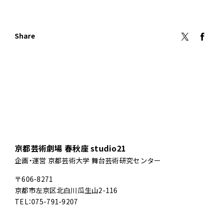
Share
京都芸術劇場 春秋座 studio21
企画・運営 京都芸術大学 舞台芸術研究センター
〒606-8271
京都市左京区北白川瓜生山2-116
TEL：075-791-9207