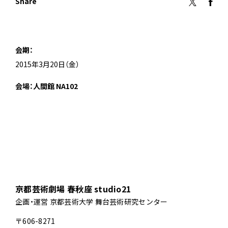
Share
会期：
2015年3月20日（金）
会場：人間館 NA102
京都芸術劇場 春秋座 studio21
企画・運営 京都芸術大学 舞台芸術研究センター
〒606-8271