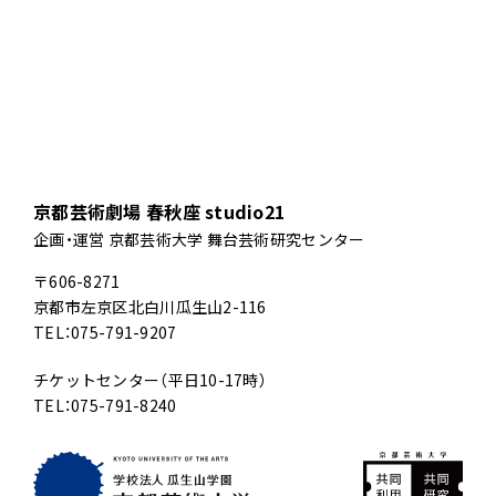
京都芸術劇場 春秋座 studio21
企画・運営 京都芸術大学 舞台芸術研究センター
〒606-8271
京都市左京区北白川瓜生山2-116
TEL：075-791-9207
チケットセンター（平日10-17時）
TEL：075-791-8240