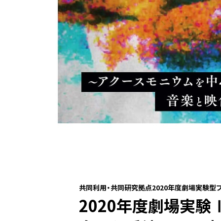
共同利用・共同研究拠点2020年度劇場実験型
2020年度劇場実験