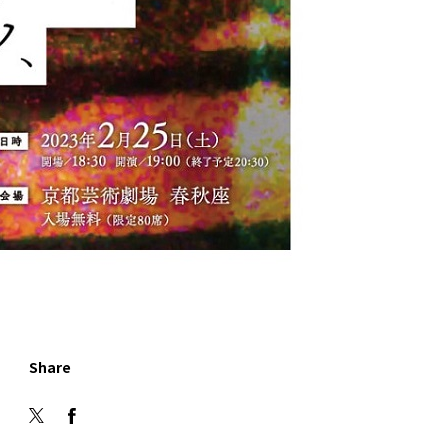
Share