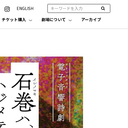
ENGLISH
チケット購入
劇場について
アーカイブ