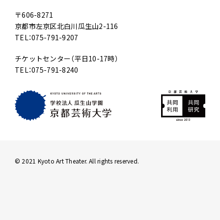
〒606-8271
京都市左京区北白川瓜生山2-116
TEL：075-791-9207
チケットセンター（平日10-17時）
TEL：075-791-8240
© 2021 Kyoto Art Theater. All rights reserved.