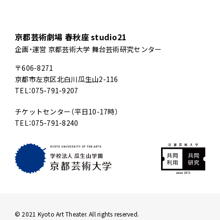
京都芸術劇場 春秋座 studio21
企画・運営 京都芸術大学 舞台芸術研究センター
〒606-8271
京都市左京区北白川瓜生山2-116
TEL：075-791-9207
チケットセンター（平日10-17時）
TEL：075-791-8240
© 2021 Kyoto Art Theater. All rights reserved.