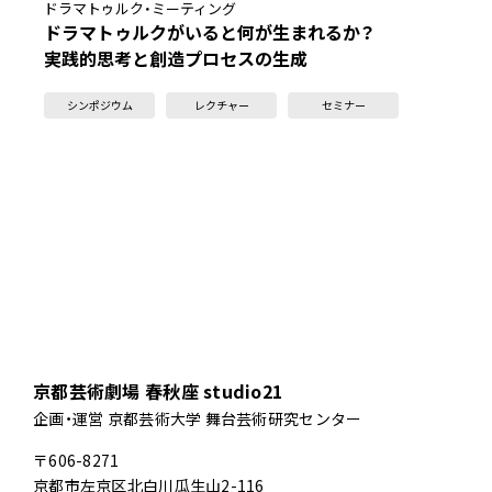
ドラマトゥルク・ミーティング
ドラマトゥルクがいると何が生まれるか？
実践的思考と創造プロセスの生成
シンポジウム
レクチャー
セミナー
京都芸術劇場 春秋座 studio21
企画・運営 京都芸術大学 舞台芸術研究センター
〒606-8271
京都市左京区北白川瓜生山2-116