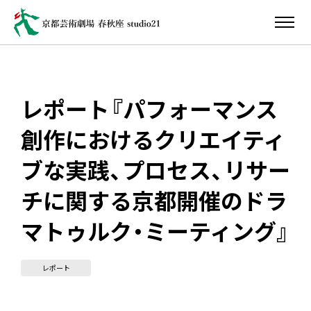
レポート『パフォーマンス
創作におけるクリエイティ
ブな実践、プロセス、リサー
チに関する京都開催のドラ
マトゥルク・ミーティング』
レポート