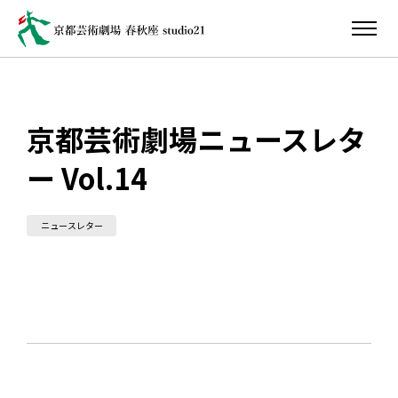
京都芸術劇場ニュースレタ
ー Vol.14
ニュースレター