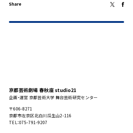
Share
京都芸術劇場 春秋座 studio21
企画・運営 京都芸術大学 舞台芸術研究センター
〒606-8271
京都市左京区北白川瓜生山2-116
TEL：075-791-9207