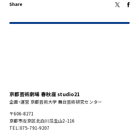
Share
京都芸術劇場 春秋座 studio21
企画・運営 京都芸術大学 舞台芸術研究センター
〒606-8271
京都市左京区北白川瓜生山2-116
TEL：075-791-9207