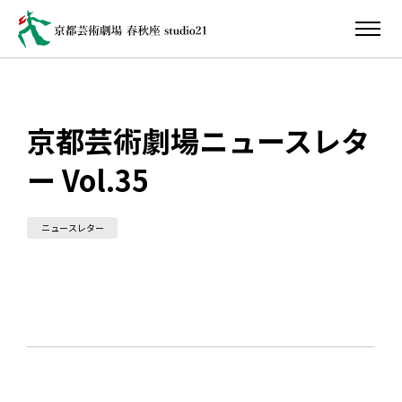
京都芸術劇場ニュースレタ
ー Vol.35
ニュースレター