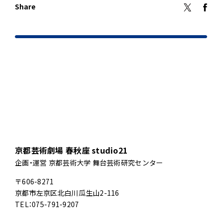
Share
京都芸術劇場 春秋座 studio21
企画・運営 京都芸術大学 舞台芸術研究センター
〒606-8271
京都市左京区北白川瓜生山2-116
TEL：075-791-9207