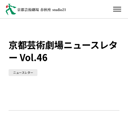
京都芸術劇場ニュースレタ
ー Vol.46
ニュースレター