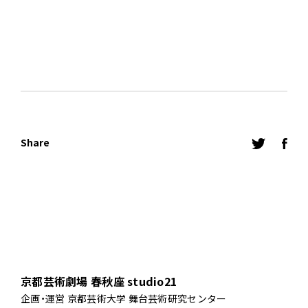
Share
京都芸術劇場 春秋座 studio21
企画・運営 京都芸術大学 舞台芸術研究センター