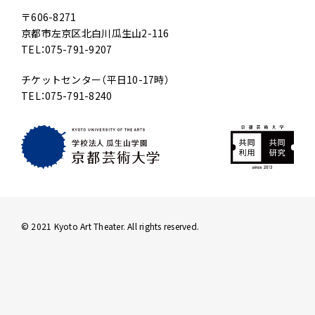
〒606-8271
京都市左京区北白川瓜生山2-116
TEL：075-791-9207
チケットセンター（平日10-17時）
TEL：075-791-8240
© 2021 Kyoto Art Theater. All rights reserved.