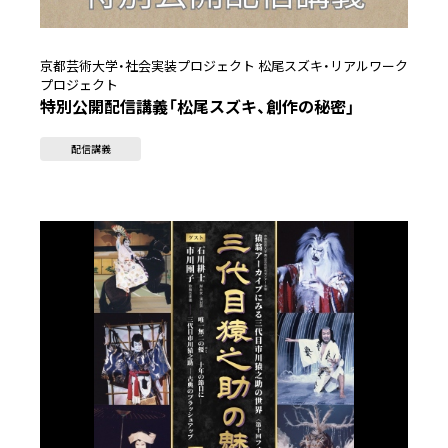
京都芸術大学・社会実装プロジェクト 松尾スズキ・リアルワーク
プロジェクト
特別公開配信講義「松尾スズキ、創作の秘密」
配信講義