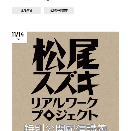
主催事業
公開連続講座
11/14
fri