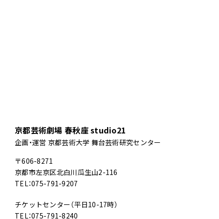
京都芸術劇場 春秋座 studio21
企画・運営 京都芸術大学 舞台芸術研究センター
〒606-8271
京都市左京区北白川瓜生山2-116
TEL：075-791-9207
チケットセンター（平日10-17時）
TEL：075-791-8240