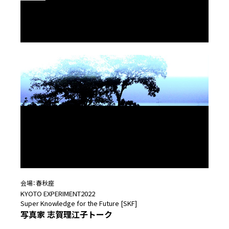
会場：
春秋座
KYOTO EXPERIMENT2022
Super Knowledge for the Future [SKF]
写真家 志賀理江子トーク