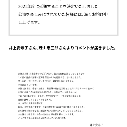
2021年度に延期することを決定いたしました。
公演を楽しみにされていた皆様には、深くお詫び申
し上げます。
＿
井上安寿子さん、茂山忠三郎さんよりコメントが届きました。