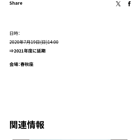
Share
日時：
2020年7月19日(日)14:00
⇒2021年度に延期
会場：春秋座
関連情報