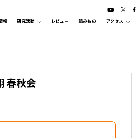
情報
研究活動
レビュー
読みもの
アクセス
翔 春秋会