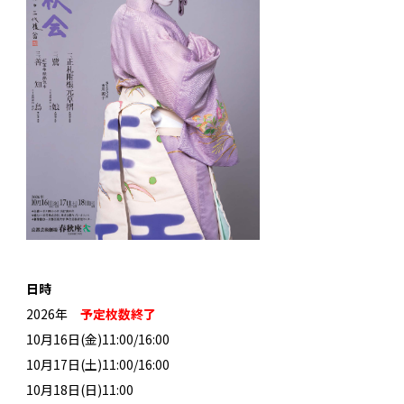
日時
2026年
予定枚数終了
10月16日(金)11:00/16:00
10月17日(土)11:00/16:00
10月18日(日)11:00