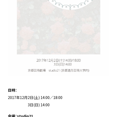
日時：
2017年12月2日(土) 14:00／18:00
2017年12月
3日(日) 14:00
会場：studio21