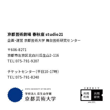
京都芸術劇場 春秋座 studio21
企画・運営 京都芸術大学 舞台芸術研究センター
〒606-8271
京都市左京区北白川瓜生山2-116
TEL：075-791-9207
チケットセンター（平日10-17時）
TEL：075-791-8240