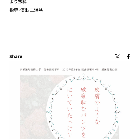
より抜粋
指導・演出 三浦基
Share