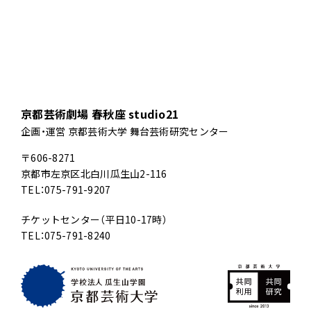
京都芸術劇場 春秋座 studio21
企画・運営 京都芸術大学 舞台芸術研究センター
〒606-8271
京都市左京区北白川瓜生山2-116
TEL：075-791-9207
チケットセンター（平日10-17時）
TEL：075-791-8240