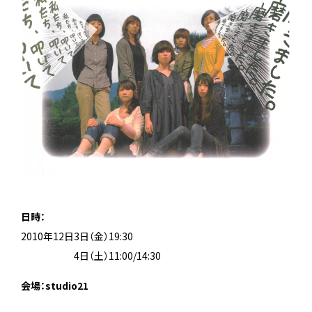
日時：
2010年12日3日（金）19:30
2010年12月
4日（土）11:00/14:30
会場：studio21