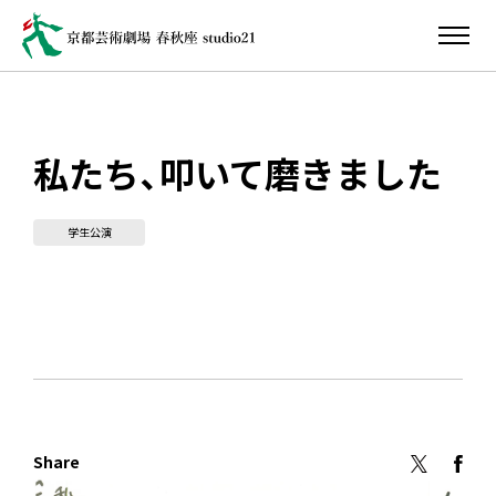
私たち、叩いて磨きました
学生公演
Share