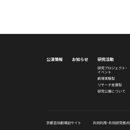
公演情報
お知らせ
研究活動
研究プロジェクト・
イベント
劇場実験型
リサーチ支援型
研究公募について
京都芸術劇場旧サイト
共同利用・共同研究拠点