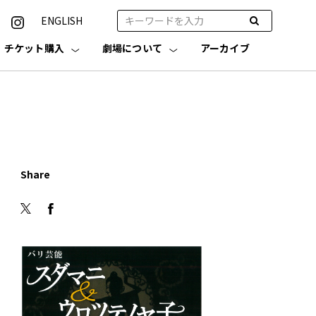
ENGLISH
チケット購入
劇場について
アーカイブ
Share