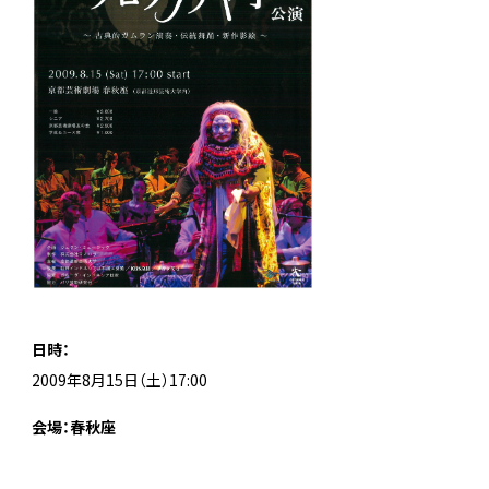
日時：
2009年8月15日（土）17:00
会場：春秋座