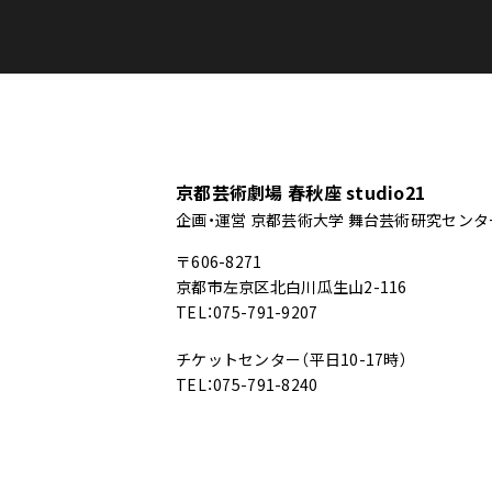
京都芸術劇場 春秋座 studio21
企画・運営 京都芸術大学 舞台芸術研究センタ
〒606-8271
京都市左京区北白川瓜生山2-116
TEL：075-791-9207
チケットセンター（平日10-17時）
TEL：075-791-8240