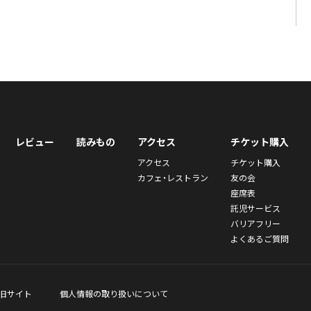
レビュー
読みもの
アクセス
チケット購入
アクセス
チケット購入
カフェ・レストラン
友の会
座席表
託児サービス
バリアフリー
よくあるご質問
旧サイト
個人情報の取り扱いについて