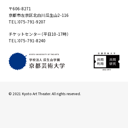
〒606-8271
京都市左京区北白川瓜生山2-116
TEL：075-791-9207
チケットセンター（平日10-17時）
TEL：075-791-8240
© 2021 Kyoto Art Theater. All rights reserved.