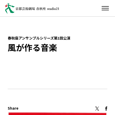
春秋座アンサンブルシリーズ第1回公演
風が作る音楽
Share