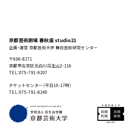
京都芸術劇場 春秋座 studio21
企画・運営 京都芸術大学 舞台芸術研究センター
〒606-8271
京都市左京区北白川瓜生山2-116
TEL：075-791-9207
チケットセンター（平日10-17時）
TEL：075-791-8240