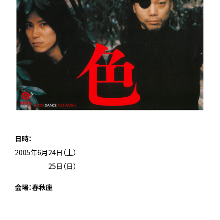
日時：
2005年6月24日（土）
2005年6月
25日（日）
会場：春秋座