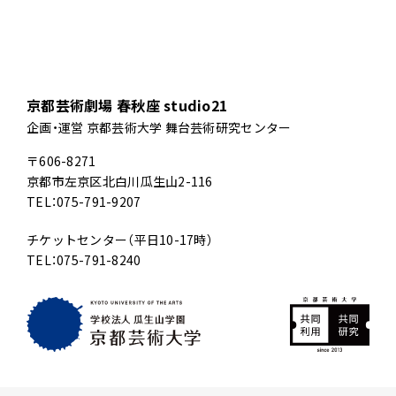
京都芸術劇場 春秋座 studio21
企画・運営 京都芸術大学 舞台芸術研究センター
〒606-8271
京都市左京区北白川瓜生山2-116
TEL：075-791-9207
チケットセンター（平日10-17時）
TEL：075-791-8240