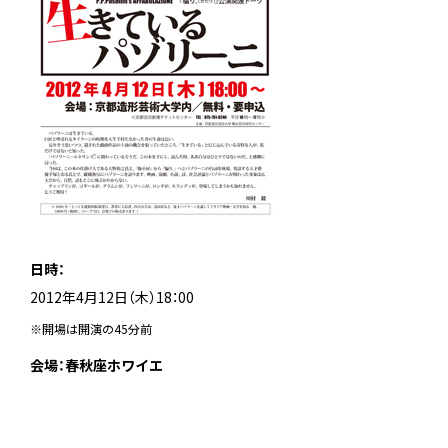
日時：
2012年4月12日（木）18：00
※開場は開演の45分前
会場：春秋座ホワイエ