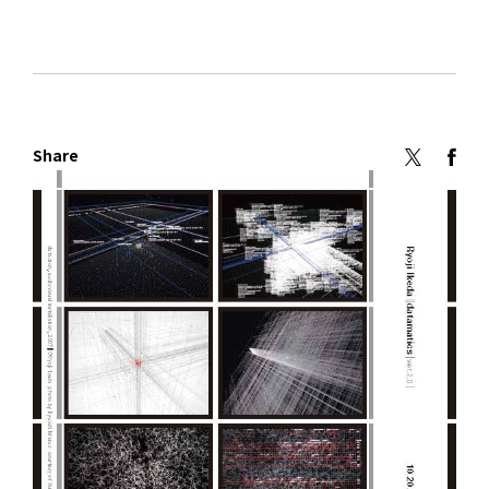
Share