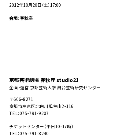
2012年10月20日（土）17:00
会場：春秋座
京都芸術劇場 春秋座 studio21
企画・運営 京都芸術大学 舞台芸術研究センター
〒606-8271
京都市左京区北白川瓜生山2-116
TEL：075-791-9207
チケットセンター（平日10-17時）
TEL：075-791-8240