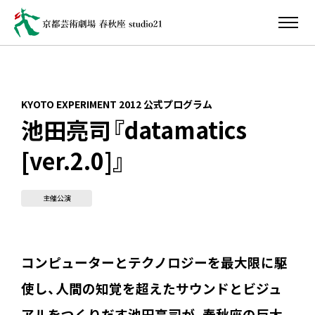
KYOTO EXPERIMENT 2012 公式プログラム
池田亮司『datamatics
[ver.2.0]』
主催公演
コンピューターとテクノロジーを最大限に駆
使し、人間の知覚を超えたサウンドとビジュ
アルをつくりだす池田亮司が、春秋座の巨大