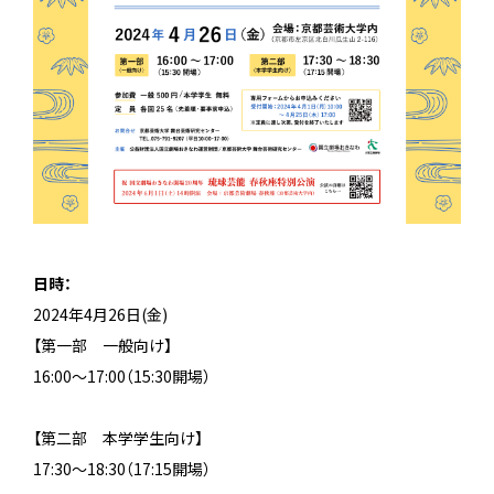
日時：
2024年4月26日(金)
【第一部 一般向け】
16:00～17:00（15:30開場）
【第二部 本学学生向け】
17:30～18:30（17:15開場）