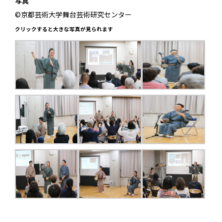
写真
©京都芸術大学舞台芸術研究センター
クリックすると大きな写真が見られます