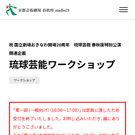
祝 国立劇場おきなわ開場20周年 琉球芸能 春秋座特別公演
関連企画
琉球芸能ワークショップ
ワークショップ
「第一部〈一般向け〉（16:00～17:00）」は定員に達したため
受付を終了いたしました。お申し込みいただき、誠にあり
がとうございました。