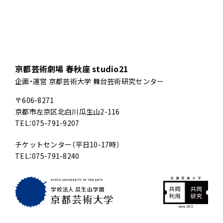
京都芸術劇場 春秋座 studio21
企画・運営 京都芸術大学 舞台芸術研究センター
〒606-8271
京都市左京区北白川瓜生山2-116
TEL：075-791-9207
チケットセンター（平日10-17時）
TEL：075-791-8240