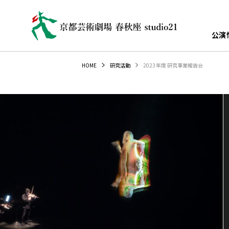
公演
2023年度 研究事業報告会
HOME
研究活動