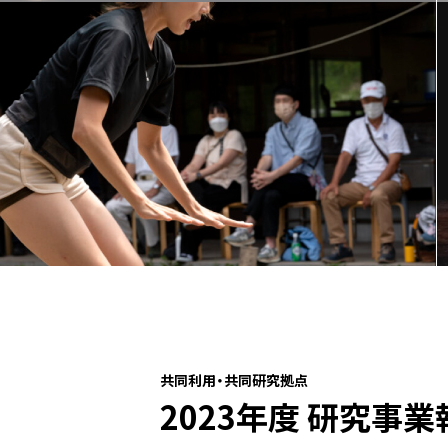
共同利用・共同研究拠点
2023年度 研究事