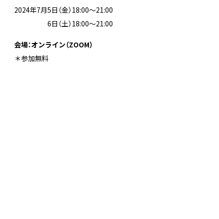
2024年7月5日（金）18:00～21:00
2024年7月
6日（土）18:00～21:00
会場：オンライン（ZOOM）
＊参加無料