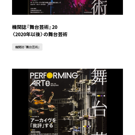
機関誌『舞台芸術』20
〈2020年以後〉の舞台芸術
機関誌『舞台芸術』