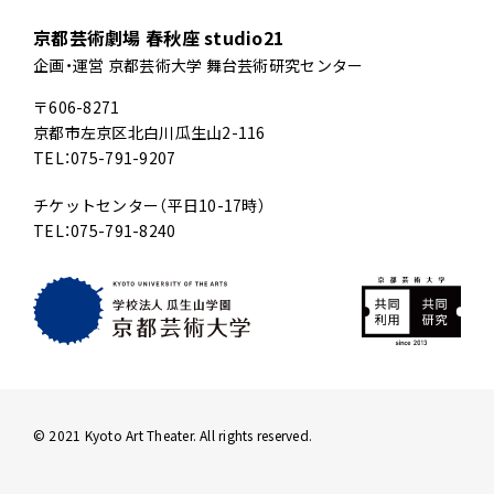
京都芸術劇場 春秋座 studio21
企画・運営 京都芸術大学 舞台芸術研究センター
〒606-8271
京都市左京区北白川瓜生山2-116
TEL：075-791-9207
チケットセンター（平日10-17時）
TEL：075-791-8240
© 2021 Kyoto Art Theater. All rights reserved.