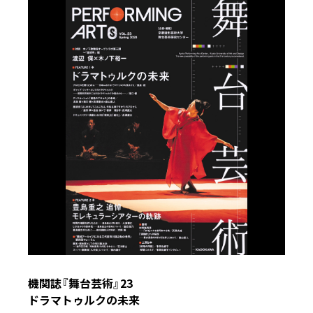
機関誌『舞台芸術』23
ドラマトゥルクの未来