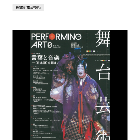
機関誌『舞台芸術』